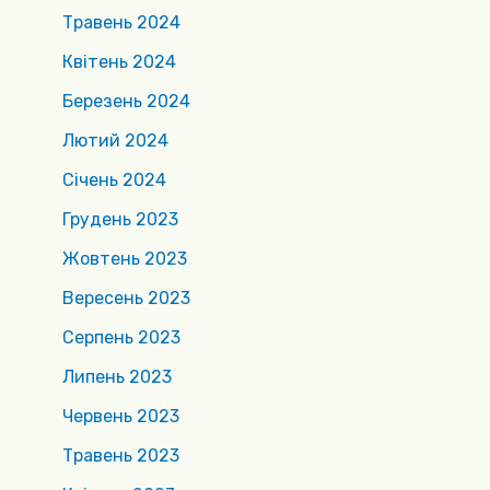
Травень 2024
Квітень 2024
Березень 2024
Лютий 2024
Січень 2024
Грудень 2023
Жовтень 2023
Вересень 2023
Серпень 2023
Липень 2023
Червень 2023
Травень 2023