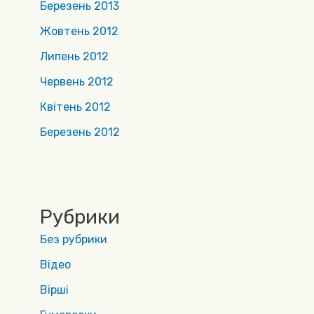
Березень 2013
Жовтень 2012
Липень 2012
Червень 2012
Квітень 2012
Березень 2012
Рубрики
Без рубрики
Відео
Вірші