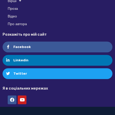
Вірші
Проза
Відео
Про автора
Розкажіть про мій сайт
Facebook
Linkedin
Twitter
Я в соціальних мережах