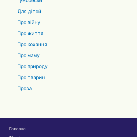
Гуморески
Для дітей
Про війну
Про життя
Про кохання
Про маму
Про природу
Про тварин
Проза
Головна