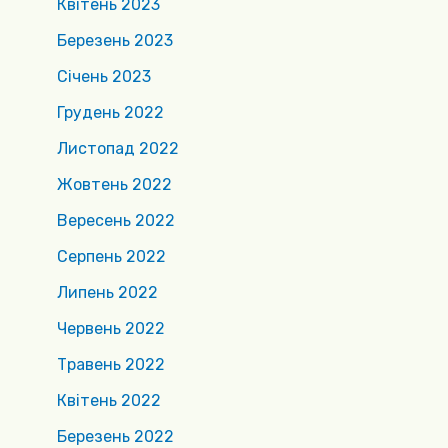
Квітень 2023
Березень 2023
Січень 2023
Грудень 2022
Листопад 2022
Жовтень 2022
Вересень 2022
Серпень 2022
Липень 2022
Червень 2022
Травень 2022
Квітень 2022
Березень 2022