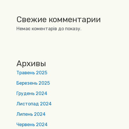
Свежие комментарии
Немає коментарів до показу.
Архивы
Травень 2025
Березень 2025
Грудень 2024
Листопад 2024
Липень 2024
Червень 2024