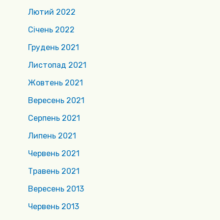
Лютий 2022
Січень 2022
Грудень 2021
Листопад 2021
Жовтень 2021
Вересень 2021
Серпень 2021
Липень 2021
Червень 2021
Травень 2021
Вересень 2013
Червень 2013