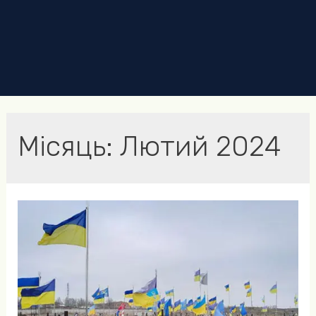
Місяць:
Лютий 2024