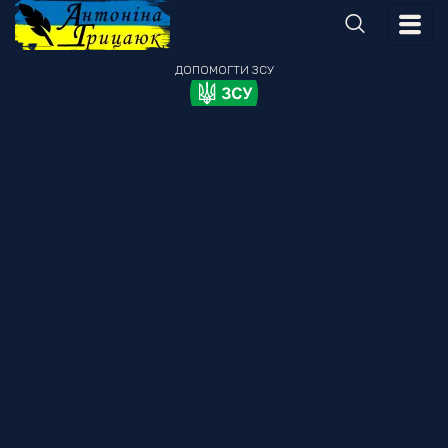
ДОПОМОГТИ
ЗСУ