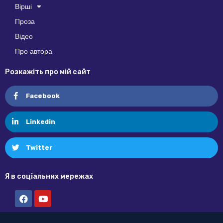
Вірші
Проза
Відео
Про автора
Розкажіть про мій сайт
Facebook
Linkedin
Twitter
Я в соціальних мережах