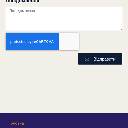
Повідомлення
Відправити
Головна