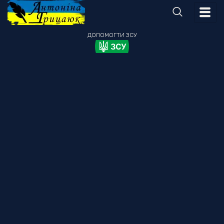
ДОПОМОГТИ
ЗСУ