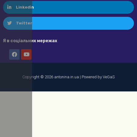
Linkedin
Twitter
Я в соціальних мережах
Copyright © 2026 antonina.in.ua | Powered by VeGaS