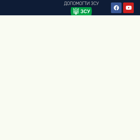
ДОПОМОГТИ
ЗСУ