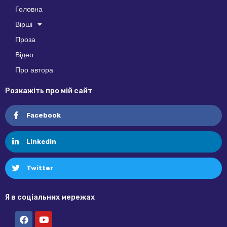
Головна
Вірші
Проза
Відео
Про автора
Розкажіть про мій сайт
Facebook
Linkedin
Twitter
Я в соціальних мережах